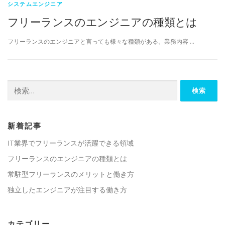
システムエンジニア
フリーランスのエンジニアの種類とは
フリーランスのエンジニアと言っても様々な種類がある。業務内容 …
検
索:
新着記事
IT業界でフリーランスが活躍できる領域
フリーランスのエンジニアの種類とは
常駐型フリーランスのメリットと働き方
独立したエンジニアが注目する働き方
カテゴリー